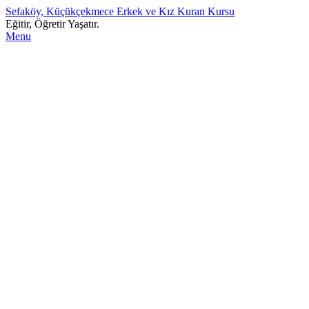
Sefaköy, Küçükçekmece Erkek ve Kız Kuran Kursu
Eğitir, Öğretir Yaşatır.
Menu