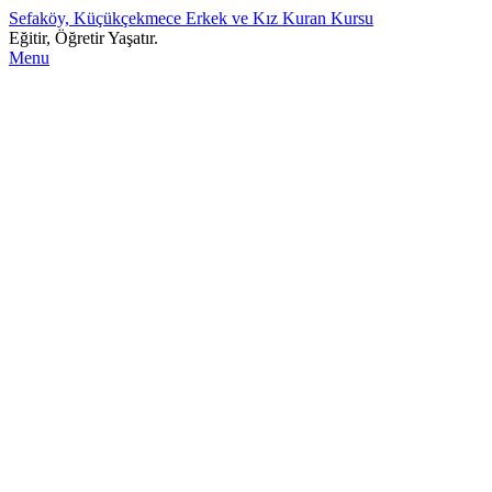
Sefaköy, Küçükçekmece Erkek ve Kız Kuran Kursu
Eğitir, Öğretir Yaşatır.
Menu