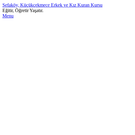
Sefaköy, Küçükçekmece Erkek ve Kız Kuran Kursu
Eğitir, Öğretir Yaşatır.
Menu