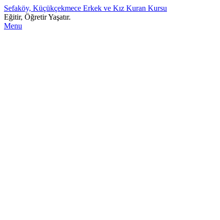
Sefaköy, Küçükçekmece Erkek ve Kız Kuran Kursu
Eğitir, Öğretir Yaşatır.
Menu