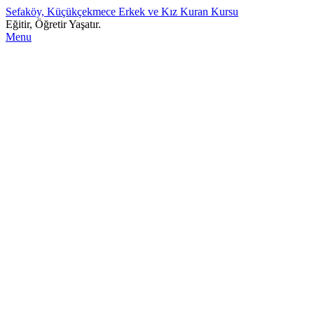
Sefaköy, Küçükçekmece Erkek ve Kız Kuran Kursu
Eğitir, Öğretir Yaşatır.
Menu