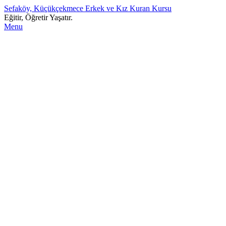
Sefaköy, Küçükçekmece Erkek ve Kız Kuran Kursu
Eğitir, Öğretir Yaşatır.
Menu