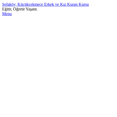
Sefaköy, Küçükçekmece Erkek ve Kız Kuran Kursu
Eğitir, Öğretir Yaşatır.
Menu