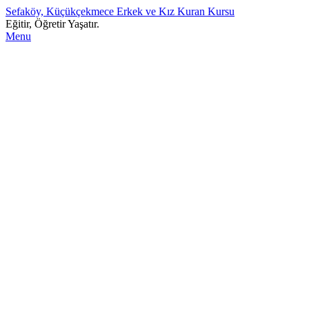
Sefaköy, Küçükçekmece Erkek ve Kız Kuran Kursu
Eğitir, Öğretir Yaşatır.
Menu