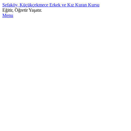
Sefaköy, Küçükçekmece Erkek ve Kız Kuran Kursu
Eğitir, Öğretir Yaşatır.
Menu