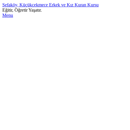
Sefaköy, Küçükçekmece Erkek ve Kız Kuran Kursu
Eğitir, Öğretir Yaşatır.
Menu