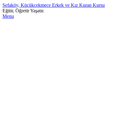
Sefaköy, Küçükçekmece Erkek ve Kız Kuran Kursu
Eğitir, Öğretir Yaşatır.
Menu