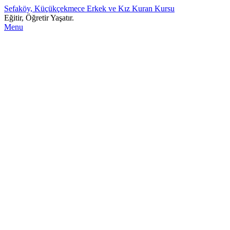
Sefaköy, Küçükçekmece Erkek ve Kız Kuran Kursu
Eğitir, Öğretir Yaşatır.
Menu