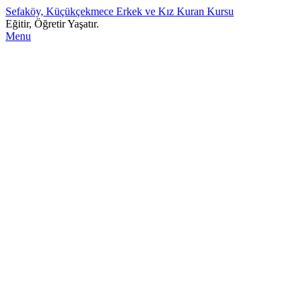
Sefaköy, Küçükçekmece Erkek ve Kız Kuran Kursu
Eğitir, Öğretir Yaşatır.
Menu