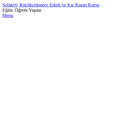
Sefaköy, Küçükçekmece Erkek ve Kız Kuran Kursu
Eğitir, Öğretir Yaşatır.
Menu