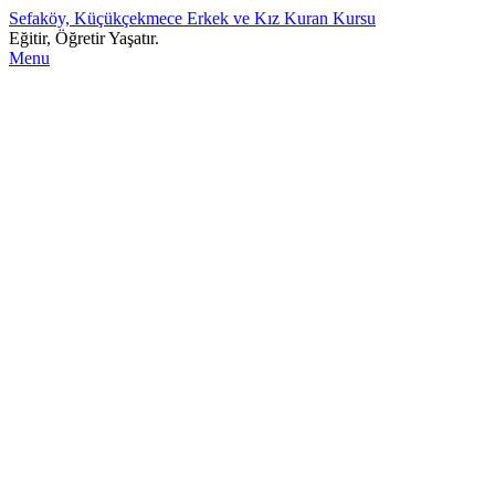
Sefaköy, Küçükçekmece Erkek ve Kız Kuran Kursu
Eğitir, Öğretir Yaşatır.
Menu