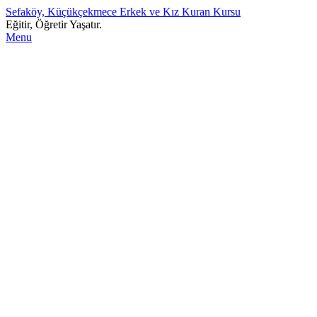
Sefaköy, Küçükçekmece Erkek ve Kız Kuran Kursu
Eğitir, Öğretir Yaşatır.
Menu